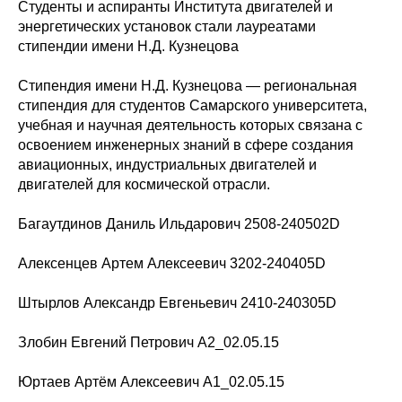
Студенты и аспиранты Института двигателей и
энергетических установок стали лауреатами
стипендии имени Н.Д. Кузнецова
Стипендия имени Н.Д. Кузнецова — региональная
стипендия для студентов Самарского университета,
учебная и научная деятельность которых связана с
освоением инженерных знаний в сфере создания
авиационных, индустриальных двигателей и
двигателей для космической отрасли.
Багаутдинов Даниль Ильдарович 2508-240502D
Алексенцев Артем Алексеевич 3202-240405D
Штырлов Александр Евгеньевич 2410-240305D
Злобин Евгений Петрович А2_02.05.15
Юртаев Артём Алексеевич А1_02.05.15