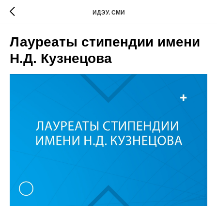
ИДЭУ. СМИ
Лауреаты стипендии имени
Н.Д. Кузнецова