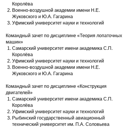
Королёва
Военно-воздушной академии имени Н.Е.
Жуковского и Ю.А. Гагарина
Уфимский университет науки и технологий
Командный зачет по дисциплине «Теория лопаточных
машин»
Самарский университет имени академика С.П.
Королёва
Уфимский университет науки и технологий
Военно-воздушной академии имени Н.Е.
Жуковского и Ю.А. Гагарина
Командный зачет по дисциплине «Конструкция
двигателей»
Самарский университет имени академика С.П.
Королёва
Уфимский университет науки и технологий
Рыбинский государственный авиационный
технический университет им. П.А. Соловьева