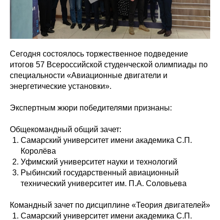
Сегодня состоялось торжественное подведение
итогов 57 Всероссийской студенческой олимпиады по
специальности «Авиационные двигатели и
энергетические установки».
Экспертным жюри победителями признаны:
Общекомандный общий зачет:
Самарский университет имени академика С.П.
Королёва
Уфимский университет науки и технологий
Рыбинский государственный авиационный
технический университет им. П.А. Соловьева
Командный зачет по дисциплине «Теория двигателей»
Самарский университет имени академика С.П.