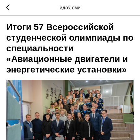
ИДЭУ. СМИ
Итоги 57 Всероссийской
студенческой олимпиады по
специальности
«Авиационные двигатели и
энергетические установки»