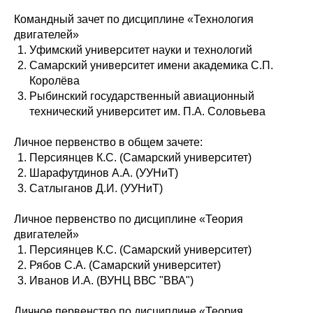
Командный зачет по дисциплине «Технология
двигателей»
Уфимский университет науки и технологий
Самарский университет имени академика С.П.
Королёва
Рыбинский государственный авиационный
технический университет им. П.А. Соловьева
Личное первенство в общем зачете:
Персиянцев К.С. (Самарский университет)
Шарафутдинов А.А. (УУНиТ)
Сатлыганов Д.И. (УУНиТ)
Личное первенство по дисциплине «Теория
двигателей»
Персиянцев К.С. (Самарский университет)
Рябов С.А. (Самарский университет)
Иванов И.А. (ВУНЦ ВВС "ВВА")
Личное первенство по дисциплине «Теория