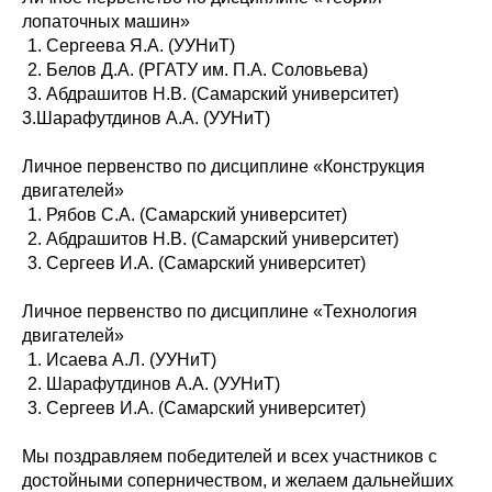
лопаточных машин»
Сергеева Я.А. (УУНиТ)
Белов Д.А. (РГАТУ им. П.А. Соловьева)
Абдрашитов Н.В. (Самарский университет)
3.Шарафутдинов А.А. (УУНиТ)
Личное первенство по дисциплине «Конструкция
двигателей»
Рябов С.А. (Самарский университет)
Абдрашитов Н.В. (Самарский университет)
Сергеев И.А. (Самарский университет)
Личное первенство по дисциплине «Технология
двигателей»
Исаева А.Л. (УУНиТ)
Шарафутдинов А.А. (УУНиТ)
Сергеев И.А. (Самарский университет)
Мы поздравляем победителей и всех участников с
достойными соперничеством, и желаем дальнейших