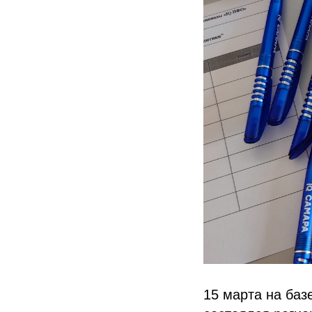
15 марта на баз