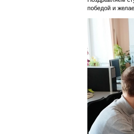
победой и жела