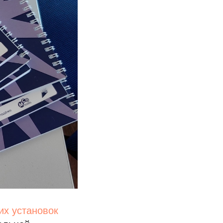
их установок