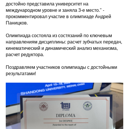
достойно представила университет на
международном уровне и заняла 3-е место." -
прокомментировал участие в олимпиаде Андрей
Паницков.
Олимпиада состояла из состязаний по ключевым
направлениям дисциплины: расчет зубчатых передач,
кинематический и динамический анализ механизма,
расчет редуктора.
Поздравляем участников олимпиады с достойными
результатами!