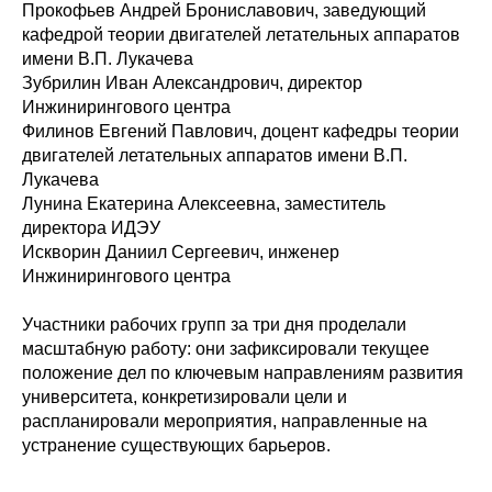
Прокофьев Андрей Брониславович, заведующий
кафедрой теории двигателей летательных аппаратов
имени В.П. Лукачева
Зубрилин Иван Александрович, директор
Инжинирингового центра
Филинов Евгений Павлович, доцент кафедры теории
двигателей летательных аппаратов имени В.П.
Лукачева
Лунина Екатерина Алексеевна, заместитель
директора ИДЭУ
Искворин Даниил Сергеевич, инженер
Инжинирингового центра
Участники рабочих групп за три дня проделали
масштабную работу: они зафиксировали текущее
положение дел по ключевым направлениям развития
университета, конкретизировали цели и
распланировали мероприятия, направленные на
устранение существующих барьеров.