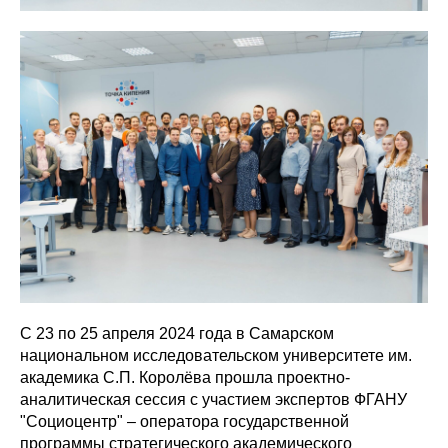
С 23 по 25 апреля 2024 года в Самарском
национальном исследовательском университете им.
академика С.П. Королёва прошла проектно-
аналитическая сессия с участием экспертов ФГАНУ
"Социоцентр" – оператора государственной
программы стратегического академического