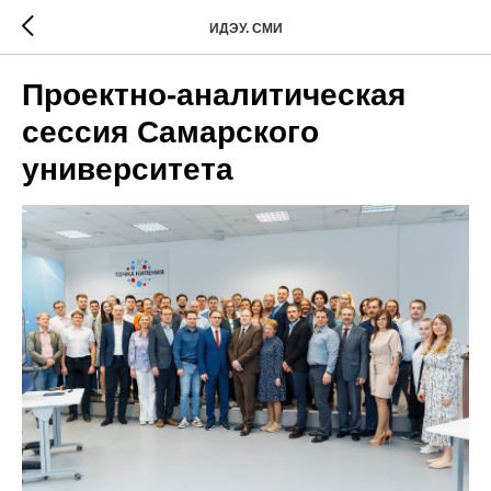
ИДЭУ. СМИ
Проектно-аналитическая
сессия Самарского
университета