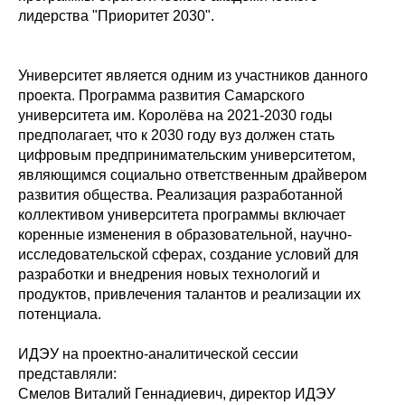
лидерства "Приоритет 2030".
Университет является одним из участников данного
проекта. Программа развития Самарского
университета им. Королёва на 2021-2030 годы
предполагает, что к 2030 году вуз должен стать
цифровым предпринимательским университетом,
являющимся социально ответственным драйвером
развития общества. Реализация разработанной
коллективом университета программы включает
коренные изменения в образовательной, научно-
исследовательской сферах, создание условий для
разработки и внедрения новых технологий и
продуктов, привлечения талантов и реализации их
потенциала.
ИДЭУ на проектно-аналитической сессии
представляли:
Смелов Виталий Геннадиевич, директор ИДЭУ