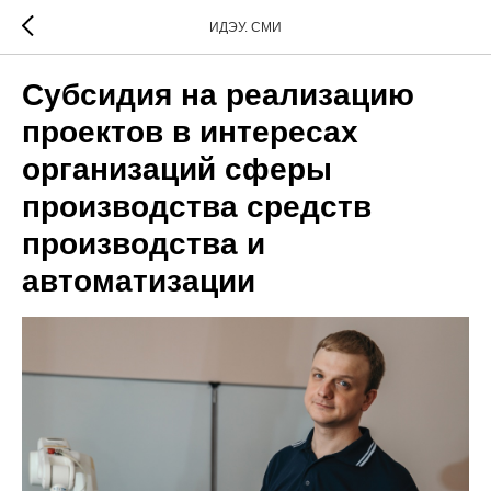
ИДЭУ. СМИ
Субсидия на реализацию
проектов в интересах
организаций сферы
производства средств
производства и
автоматизации