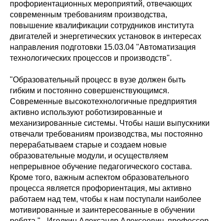
профориентационных мероприятий, отвечающих
современным требованиям производства,
повышение квалификации сотрудников института
двигателей и энергетических установок в интересах
направления подготовки 15.03.04 "Автоматизация
технологических процессов и производств".
"Образовательный процесс в вузе должен быть
гибким и постоянно совершенствующимся.
Современные высокотехнологичные предприятия
активно используют роботизированные и
механизированные системы. Чтобы наши выпускники
отвечали требованиям производства, мы постоянно
перерабатываем старые и создаем новые
образовательные модули, и осуществляем
непрерывное обучение педагогического состава.
Кроме того, важным аспектом образовательного
процесса является профориентация, мы активно
работаем над тем, чтобы к нам поступали наиболее
мотивированные и заинтересованные в обучении
ребята." - Иголкин Александр Алексеевич, профессор