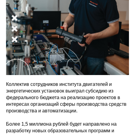
Коллектив сотрудников института двигателей и
энергетических установок выиграл субсидию из
федерального бюджета на реализацию проектов в
интересах организаций сферы производства средств
производства и автоматизации.
Более 1,5 миллиона рублей будет направлено на
разработку новых образовательных программ и