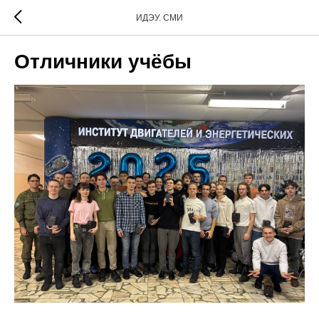
ИДЭУ. СМИ
Отличники учёбы