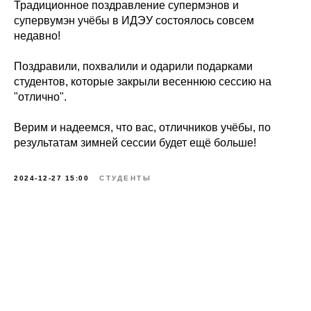
Традиционное поздравление супермэнов и
супервумэн учёбы в ИДЭУ состоялось совсем
недавно!
Поздравили, похвалили и одарили подарками
студентов, которые закрыли весеннюю сессию на
"отлично".
Верим и надеемся, что вас, отличников учёбы, по
результатам зимней сессии будет ещё больше!
2024-12-27 15:00
СТУДЕНТЫ