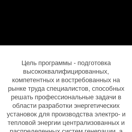
Цель программы - подготовка
высококвалифицированных,
компетентных и востребованных на
рынке труда специалистов, способных
решать профессиональные задачи в
области разработки энергетических
установок для производства электро- и
тепловой энергии централизованных и
распределенных систем генерации, а