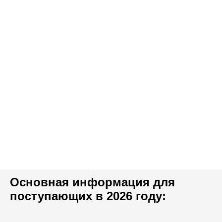
Основная информация для
поступающих в 2026 году: