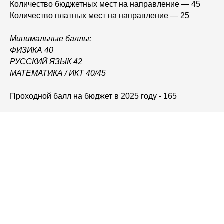
Количество бюджетных мест на направление — 45
Количество платных мест на направление — 25
Минимальные баллы:
ФИЗИКА 40
РУССКИЙ ЯЗЫК 42
МАТЕМАТИКА / ИКТ 40/45
Проходной балл на бюджет в 2025 году - 165