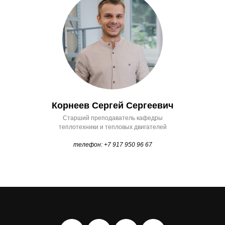
Корнеев Сергей Сергеевич
Старший преподаватель кафедры
теплотехники и тепловых двигателей
телефон: +7 917 950 96 67