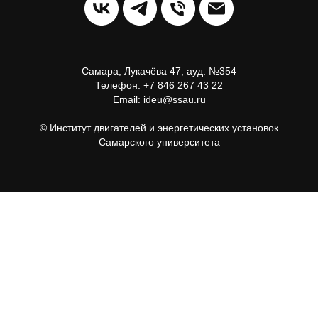
Самара, Лукачёва 47, ауд. №354
Телефон: +7 846 267 43 22
Email: ideu@ssau.ru
© Институт двигателей и энергетических установок
Самарского университета