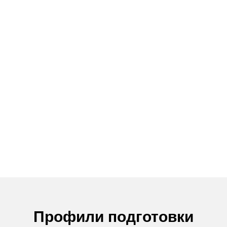
Профили подготовки