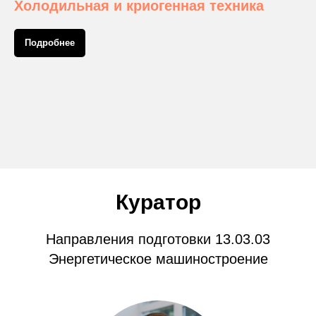
Холодильная и криогенная техника
Подробнее
Куратор
Направления подготовки 13.03.03
Энергетическое машиностроение