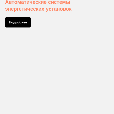
Автоматические системы
энергетических установок
Подробнее