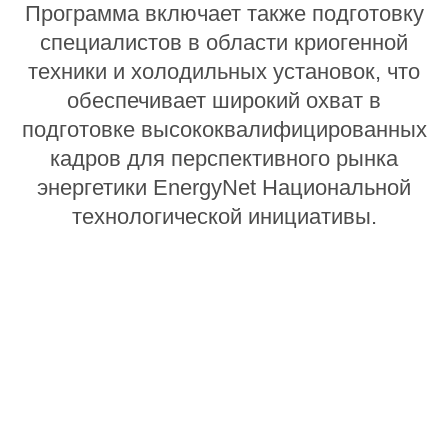
Программа включает также подготовку
специалистов в области криогенной
техники и холодильных установок, что
обеспечивает широкий охват в
подготовке высококвалифицированных
кадров для перспективного рынка
энергетики EnergyNet Национальной
технологической инициативы.