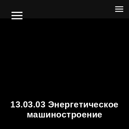
13.03.03 Энергетическое
машиностроение