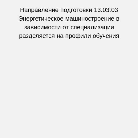
Направление подготовки 13.03.03
Энергетическое машиностроение
в
зависимости от специализации
разделяется на профили обучения