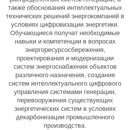
также обоснования интеллектуальных
технических решений энергокомпаний в
условиях цифровизации энергетики.
Обучающиеся получат необходимые
навыки и компетенции в вопросах
энергоресурсосбережения,
проектирования и модернизации
систем энергоснабжения объектов
различного назначения, создания
систем интеллектуального цифрового
управления системами генерации,
перевооружения существующих
энергетических систем в условиях
декарбонизации промышленного
производства.