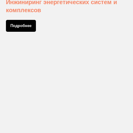
Инжиниринг энергетических систем и
комплексов
Подробнее