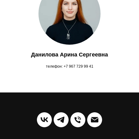
Данилова Арина Сергеевна
телефон: +7 967 729 99 41