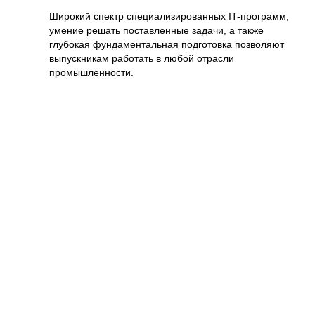
Широкий спектр специализированных IT-программ,
умение решать поставленные задачи, а также
глубокая фундаментальная подготовка позволяют
выпускникам работать в любой отрасли
промышленности.