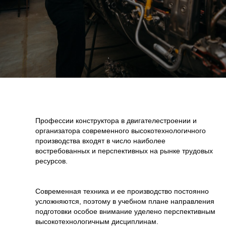
Профессии конструктора в двигателестроении и
организатора современного высокотехнологичного
производства входят в число наиболее
востребованных и перспективных на рынке трудовых
ресурсов.
Современная техника и ее производство постоянно
усложняются, поэтому в учебном плане направления
подготовки особое внимание уделено перспективным
высокотехнологичным дисциплинам.