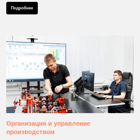
Подробнее
Организация и управление
производством