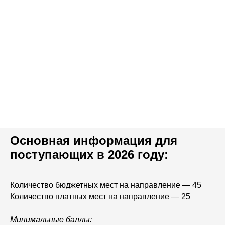
Основная информация для
поступающих в 2026 году:
Количество бюджетных мест на направление — 45
Количество платных мест на направление — 25
Минимальные баллы: