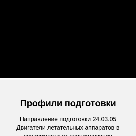
Профили подготовки
Направление подготовки 24.03.05
Двигатели летательных аппаратов в
зависимости от специализации