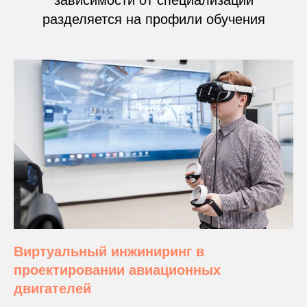
разделяется на профили обучения
Виртуальный инжиниринг в
проектировании авиационных
двигателей