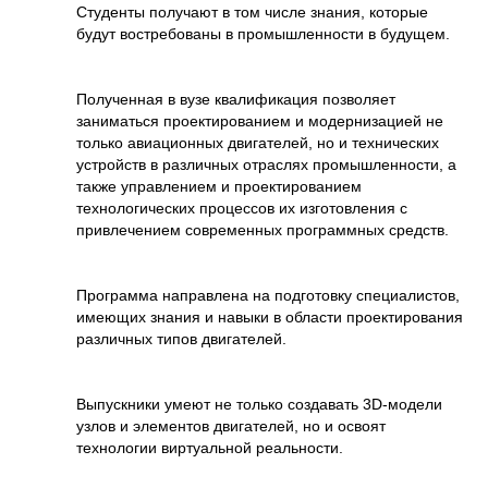
Студенты получают в том числе знания, которые
будут востребованы в промышленности в будущем.
Полученная в вузе квалификация позволяет
заниматься проектированием и модернизацией не
только авиационных двигателей, но и технических
устройств в различных отраслях промышленности, а
также управлением и проектированием
технологических процессов их изготовления с
привлечением современных программных средств.
Программа направлена на подготовку специалистов,
имеющих знания и навыки в области проектирования
различных типов двигателей.
Выпускники умеют не только создавать 3D-модели
узлов и элементов двигателей, но и освоят
технологии виртуальной реальности.