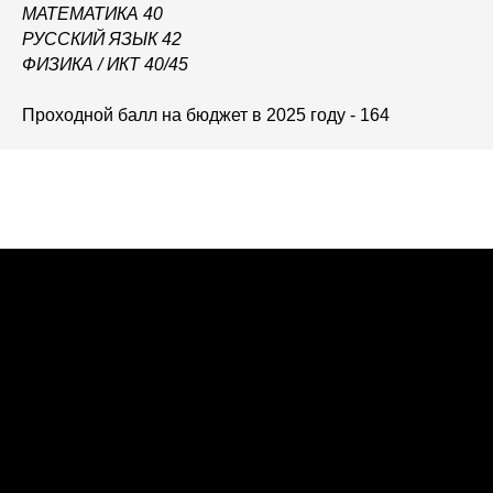
МАТЕМАТИКА 40
РУССКИЙ ЯЗЫК 42
ФИЗИКА / ИКТ 40/45
Проходной балл на бюджет в 2025 году - 164