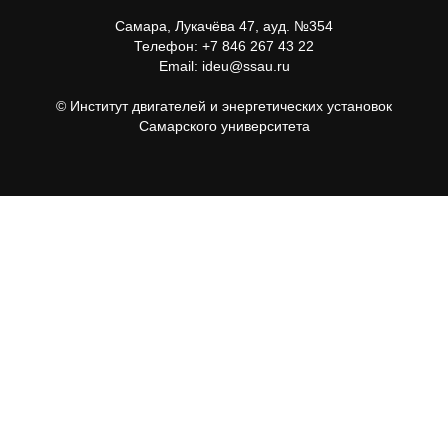
Самара, Лукачёва 47, ауд. №354
Телефон: +7 846 267 43 22
Email: ideu@ssau.ru
© Институт двигателей и энергетических установок
Самарского университета