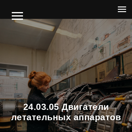
24.03.05 Двигатели
летательных аппаратов