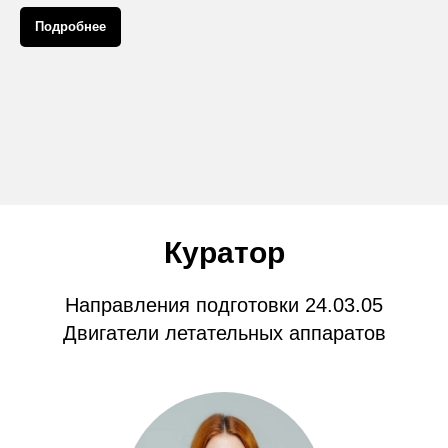
Подробнее
Куратор
Направления подготовки 24.03.05
Двигатели летательных аппаратов