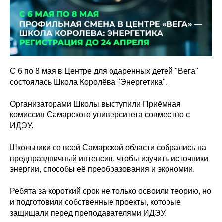
С 6 по 8 мая в Центре для одаренных детей "Вега"
состоялась Школа Королёва "Энергетика".
Организаторами Школы выступили Приёмная
комиссия Самарского университета совместно с
ИДЭУ.
Школьники со всей Самарской области собрались на
предпраздничный интенсив, чтобы изучить источники
энергии, способы её преобразования и экономии.
Ребята за короткий срок не только освоили теорию, но
и подготовили собственные проекты, которые
защищали перед преподавателями ИДЭУ.