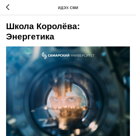
ИДЭУ. СМИ
Школа Королёва:
Энергетика