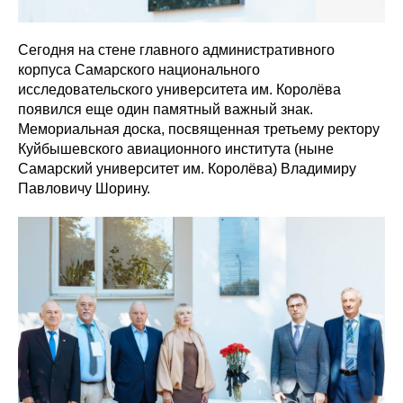
Сегодня на стене главного административного
корпуса Самарского национального
исследовательского университета им. Королёва
появился еще один памятный важный знак.
Мемориальная доска, посвященная третьему ректору
Куйбышевского авиационного института (ныне
Самарский университет им. Королёва) Владимиру
Павловичу Шорину.