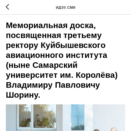
ИДЭУ. СМИ
Мемориальная доска,
посвященная третьему
ректору Куйбышевского
авиационного института
(ныне Самарский
университет им. Королёва)
Владимиру Павловичу
Шорину.