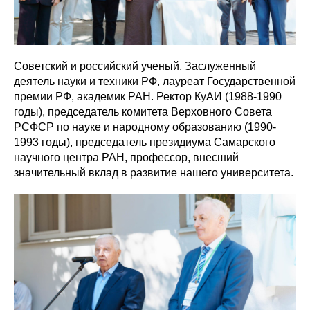
Советский и российский ученый, Заслуженный
деятель науки и техники РФ, лауреат Государственной
премии РФ, академик РАН. Ректор КуАИ (1988-1990
годы), председатель комитета Верховного Совета
РСФСР по науке и народному образованию (1990-
1993 годы), председатель президиума Самарского
научного центра РАН, профессор, внесший
значительный вклад в развитие нашего университета.