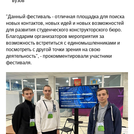
вузов
"Данный фестиваль - отличная площадка для поиска
новых контактов, новых идей и новых возможностей
для развития студенческого конструкторского бюро.
Благодарим организаторов мероприятия за
возможность встретиться с единомышленниками и
посмотреть с другой точки зрения на свою
деятельность", - прокомментировали участники
фестиваля.