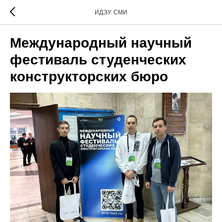
ИДЭУ. СМИ
Международный научный
фестиваль студенческих
конструкторских бюро