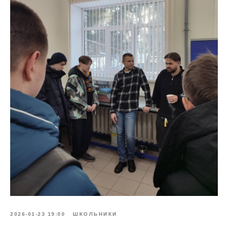
2026-01-23 19:00
ШКОЛЬНИКИ