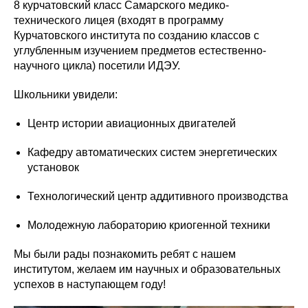
8 курчатовский класс Самарского медико-
технического лицея (входят в программу
Курчатовского института по созданию классов с
углубленным изучением предметов естественно-
научного цикла) посетили ИДЭУ.
Школьники увидели:
Центр истории авиационных двигателей
Кафедру автоматических систем энергетических
установок
Технологический центр аддитивного производства
Молодежную лабораторию криогенной техники
Мы были рады познакомить ребят с нашем
институтом, желаем им научных и образовательных
успехов в наступающем году!