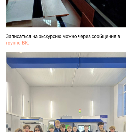
Записаться на экскурсию можно через сообщения в
группе ВК.