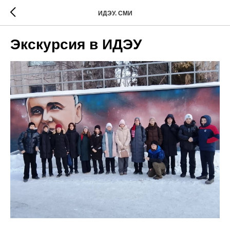
ИДЭУ. СМИ
Экскурсия в ИДЭУ