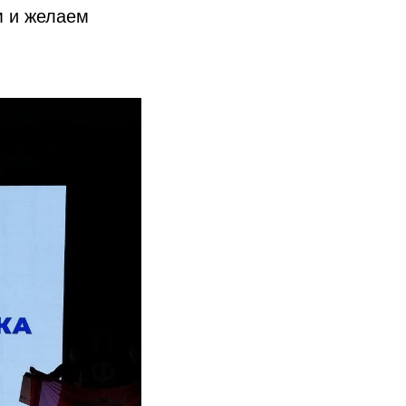
м и желаем