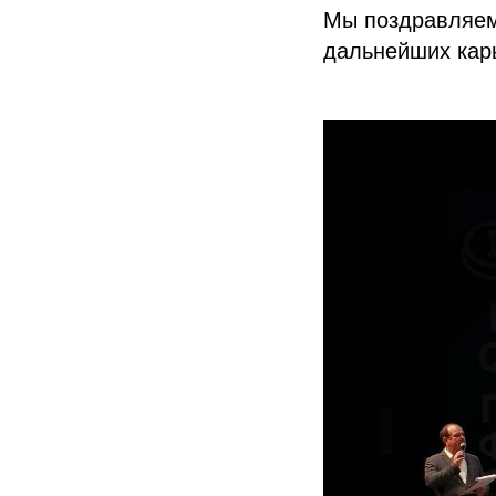
Мы поздравляем
дальнейших кар