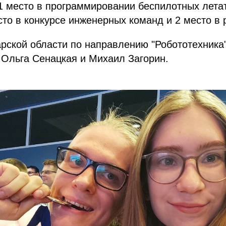
1 место в программировании беспилотных лета
сто в конкурсе инженерных команд и 2 место в 
рской области по направлению "Робототехника
 Ольга Сенацкая и Михаил Загорин.