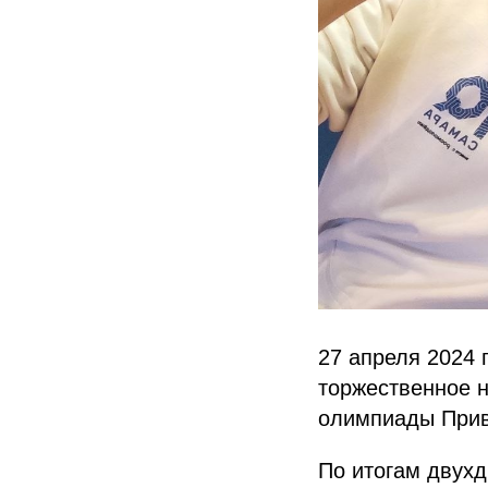
27 апреля 2024 
торжественное н
олимпиады Прив
По итогам двух