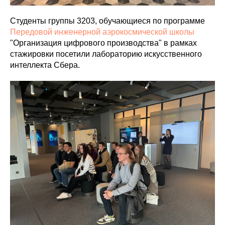
Студенты группы 3203, обучающиеся по программе
Передовой инженерной аэрокосмической школы
"Организация цифрового производства" в рамках
стажировки посетили лабораторию искусственного
интеллекта Сбера.