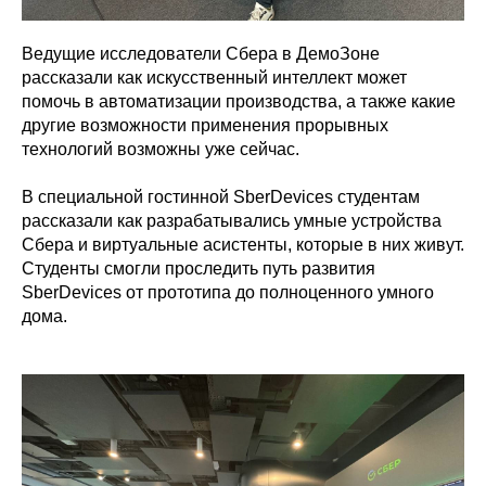
Ведущие исследователи Сбера в ДемоЗоне
рассказали как искусственный интеллект может
помочь в автоматизации производства, а также какие
другие возможности применения прорывных
технологий возможны уже сейчас.
В специальной гостинной SberDevices студентам
рассказали как разрабатывались умные устройства
Сбера и виртуальные асистенты, которые в них живут.
Студенты смогли проследить путь развития
SberDevices от прототипа до полноценного умного
дома.