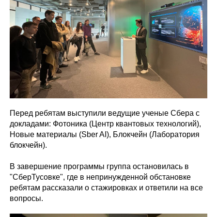
Перед ребятам выступили ведущие ученые Сбера с
докладами: Фотоника (Центр квантовых технологий),
Новые материалы (Sber AI), Блокчейн (Лаборатория
блокчейн).
В завершение программы группа остановилась в
"СберТусовке", где в непринужденной обстановке
ребятам рассказали о стажировках и ответили на все
вопросы.