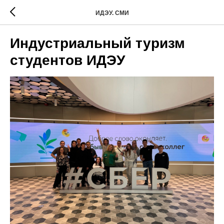
ИДЭУ. СМИ
Индустриальный туризм
студентов ИДЭУ